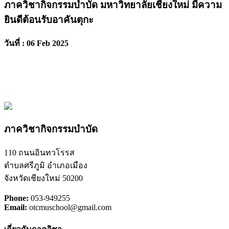
ภาควิชากิจกรรมบำบัด มหาวิทยาลัยเชียงใหม่ มีความ
ยินดีต้อนรับอาคันตุกะ
วันที่ : 06 Feb 2025
ภาควิชากิจกรรมบำบัด
110 ถนนอินทวโรรส
ตำบลศรีภูมิ อำเภอเมือง
จังหวัดเชียงใหม่ 50200
Phone:
053-949255
Email:
otcmuschool@gmail.com