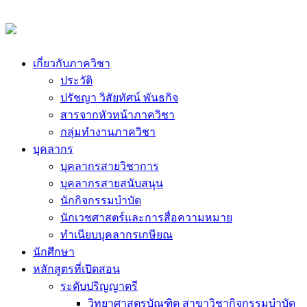
เกี่ยวกับภาควิชา
ประวัติ
ปรัชญา วิสัยทัศน์ พันธกิจ
สารจากหัวหน้าภาควิชา
กลุ่มทำงานภาควิชา
บุคลากร
บุคลากรสายวิชาการ
บุคลากรสายสนับสนุน
นักกิจกรรมบำบัด
นักเวชศาสตร์และการสื่อความหมาย
ทำเนียบบุคลากรเกษียณ
นักศึกษา
หลักสูตรที่เปิดสอน
ระดับปริญญาตรี
วิทยาศาสตรบัณฑิต สาขาวิชากิจกรรมบำบัด