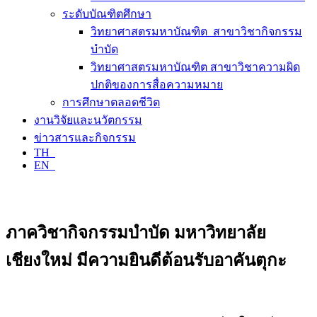
ระดับบัณฑิตศึกษา
วิทยาศาสตรมหาบัณฑิต สาขาวิชากิจกรรม
บำบัด
วิทยาศาสตรมหาบัณฑิต สาขาวิชาความผิด
ปกติของการสื่อความหมาย
การศึกษาตลอดชีวิต
งานวิจัยและนวัตกรรม
ข่าวสารและกิจกรรม
TH
EN
ภาควิชากิจกรรมบำบัด มหาวิทยาลัย
เชียงใหม่ มีความยินดีต้อนรับอาคันตุกะ